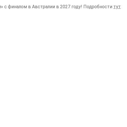
» с финалом в Австралии в 2027 году! Подробности
тут