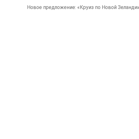
Новое предложение: «Круиз по Новой Зеландии