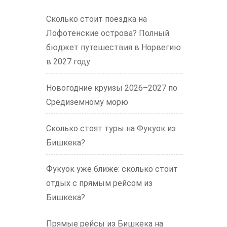
Сколько стоит поездка на
Лофотенские острова? Полный
бюджет путешествия в Норвегию
в 2027 году
Новогодние круизы 2026–2027 по
Средиземному морю
Сколько стоят туры на Фукуок из
Бишкека?
Фукуок уже ближе: сколько стоит
отдых с прямым рейсом из
Бишкека?
Прямые рейсы из Бишкека на