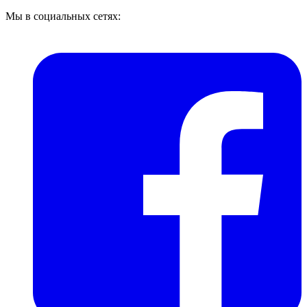
Мы в социальных сетях: