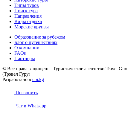
Типы туров
Поиск тура
Направления
Виды отдыха
Морские круизы
Образование за рубежом
Блог о путешествиях
О компании
FAQs
Партнеры
© Все права защищены. Туристическое агентство Travel Guru
(Трэвел Гуру)
Разработано в
cbi.kg
Позвонить
Чат в Whatsapp