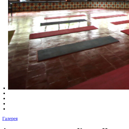
Галерея