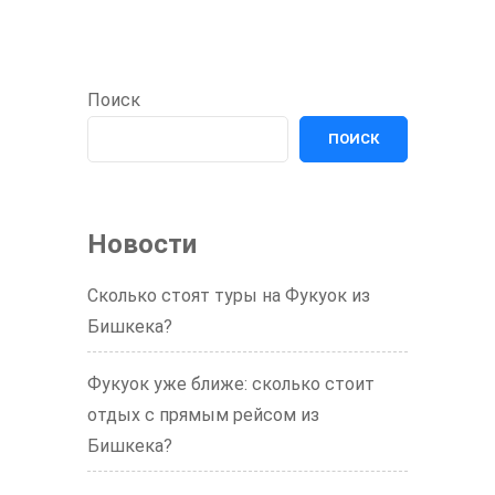
Поиск
ПОИСК
Новости
Сколько стоят туры на Фукуок из
Бишкека?
Фукуок уже ближе: сколько стоит
отдых с прямым рейсом из
Бишкека?