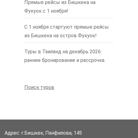
Прямые рейсы из Бишкека на
Фукуок с 1 ноября!
С 1 ноября стартуют прямые рейсы
из Бишкека на остров Фукуок!
Туры в Таиланд на декабрь 2026:
раннее бронирование и рассрочка
Поиск туров
Адрес: г.Бишкек, Панфилова, 145