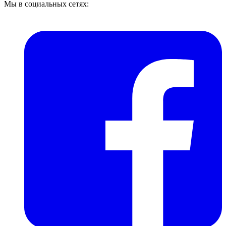
Мы в социальных сетях: