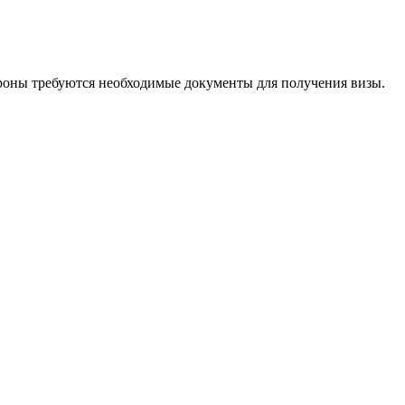
ороны требуются необходимые документы для получения визы.