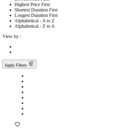
Highest Price First
Shortest Duration First
Longest Duration First
Alphabetical - A to Z
Alphabetical - Z to A
View by :
Apply Filters