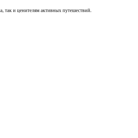
а, так и ценителям активных путешествий.