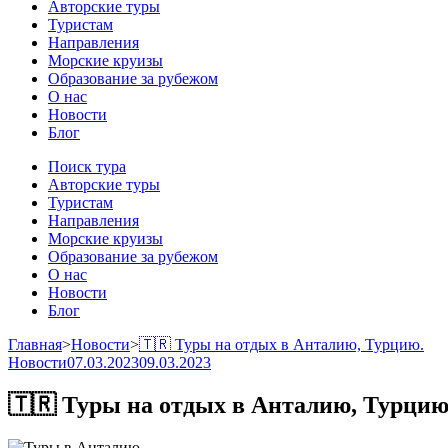
Авторские туры
Туристам
Направления
Морские круизы
Образование за рубежом
О нас
Новости
Блог
Поиск тура
Авторские туры
Туристам
Направления
Морские круизы
Образование за рубежом
О нас
Новости
Блог
Главная
>
Новости
>
🇹🇷 Туры на отдых в Анталию, Турцию.
Новости
07.03.2023
09.03.2023
🇹🇷 Туры на отдых в Анталию, Турцию